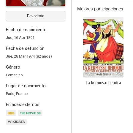
Mejores participaciones
Favorito/a
8.5
Fecha de nacimiento
Jue, 16 Abr 1891
Fecha de defunción
Jue, 28 Mar 1974 (82 años)
Género
Femenino
La kermesse heroica
Lugar de nacimiento
--
Paris, France
Enlaces externos