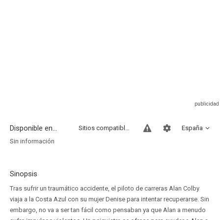
Disponible en...
Sitios compatibles
España
Sin información
Sinopsis
Tras sufrir un traumático accidente, el piloto de carreras Alan Colby
viaja a la Costa Azul con su mujer Denise para intentar recuperarse. Sin
embargo, no va a ser tan fácil como pensaban ya que Alan a menudo