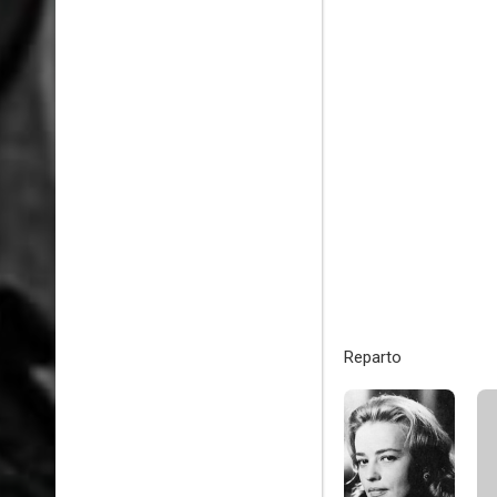
Reparto