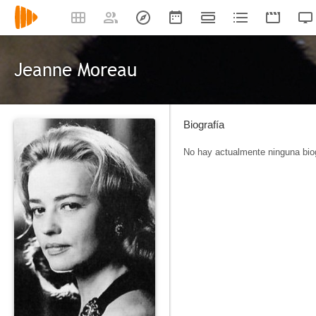
Jeanne Moreau
Biografía
No hay actualmente ninguna biog