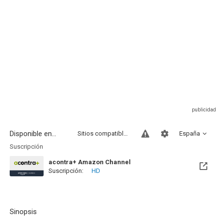
Disponible en...
Sitios compatibles
España
Suscripción
acontra+ Amazon Channel
Suscripción:
HD
Sinopsis