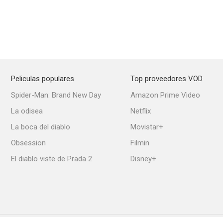
Peliculas populares
Top proveedores VOD
Spider-Man: Brand New Day
Amazon Prime Video
La odisea
Netflix
La boca del diablo
Movistar+
Obsession
Filmin
El diablo viste de Prada 2
Disney+