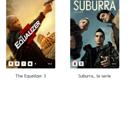
The Equalizer 3
Suburra, la serie