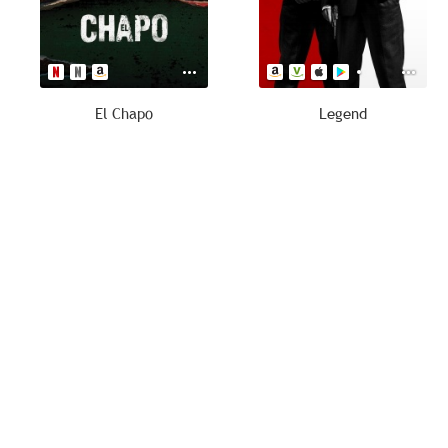
El Chapo
Legend