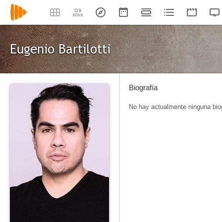
Eugenio Bartilotti
Biografía
No hay actualmente ninguna biog