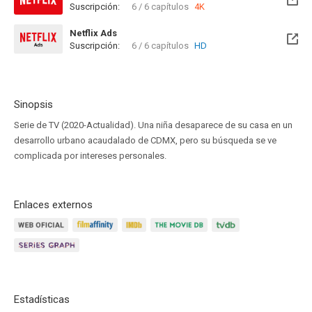
Suscripción:
6 / 6 capítulos
4K
Netflix Ads
Suscripción:
6 / 6 capítulos
HD
Sinopsis
Serie de TV (2020-Actualidad). Una niña desaparece de su casa en un
desarrollo urbano acaudalado de CDMX, pero su búsqueda se ve
complicada por intereses personales.
Enlaces externos
Estadísticas