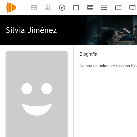
Silvia Jiménez
Biografía
No hay actualmente ninguna biog