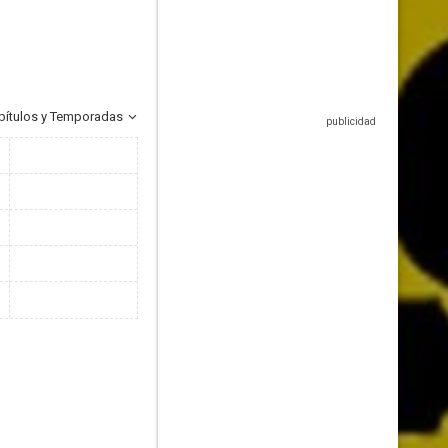
pítulos y Temporadas