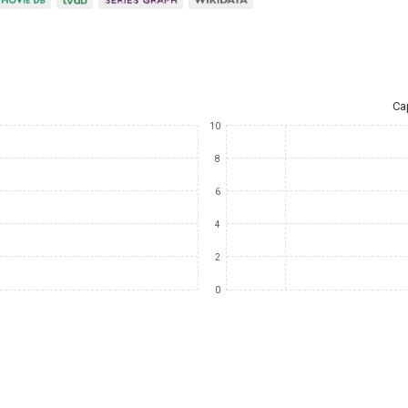
Ca
10
8
6
4
2
0