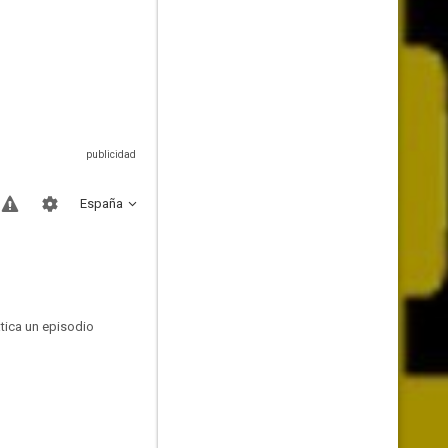
España
atica un episodio