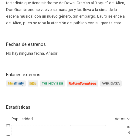
tecladista que tiene síndrome de Down. Gracias al “toque” del Alien,
Don Gramófono se vuelve su manager y los lleva a la cima de la
escena musical con un nuevo género. Sin embargo, Lauro se encela
del Alien, pues se roba la atención del público con su gran talento.
Fechas de estrenos
No hay ninguna fecha.
Añadir
Enlaces externos
Estadísticas
Popularidad
Votos
???
10
9