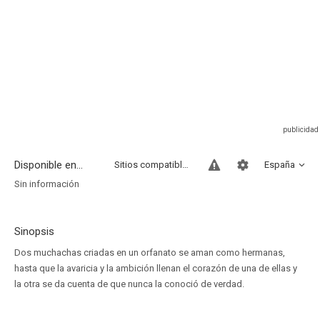
Disponible en...
Sitios compatibles
España
Sin información
Sinopsis
Dos muchachas criadas en un orfanato se aman como hermanas,
hasta que la avaricia y la ambición llenan el corazón de una de ellas y
la otra se da cuenta de que nunca la conoció de verdad.