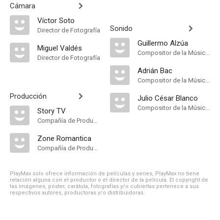
Cámara
Víctor Soto
Sonido
Director de Fotografía
Guillermo Alzúa
Miguel Valdés
Compositor de la Música Original
Director de Fotografía
Adrián Bac
Compositor de la Música Original
Producción
Julio César Blanco
Compositor de la Música Original
Story TV
Compañía de Produccion
Zone Romantica
Compañía de Produccion
PlayMax solo ofrece información de películas y series, PlayMax no tiene
relación alguna con el productor o el director de la película. El copyright de
las imágenes, póster, carátula, fotografías y/o cubiertas pertenece a sus
respectivos autores, productoras y/o distribuidoras.