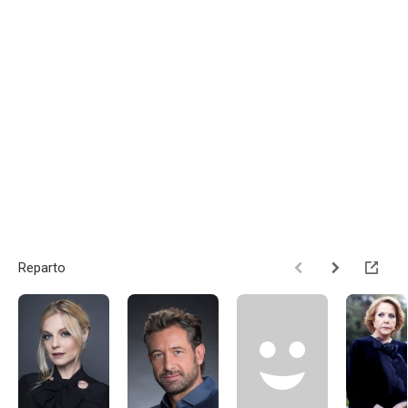
Reparto