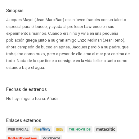
Sinopsis
Jacques Mayol (Jean-Marc Barr) es un joven francés con un talento
especial para el buceo, y ayuda al profesor Lawrence en sus
experimentos marinos. Cuando era niño y vivía en una pequeña
población griega junto a su gran amigo Enzo Molinari (Jean Reno),
ahora campeón de buceo en apnea, Jacques perdió a su padre, que
trabajaba como buzo, pero a pesar de ello ama al mar por encima de
todo. Nada de lo que tiene o consigue en la vida le llena tanto como
estando bajo el agua.
Fechas de estrenos
No hay ninguna fecha.
Añadir
Enlaces externos