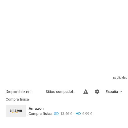
Disponible en...
Sitios compatibles
España
Compra física
Amazon
Compra física:
SD
13.46 €
HD
6.99 €