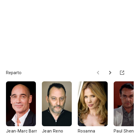
Reparto
Jean-Marc Barr
Jean Reno
Rosanna
Paul Shen