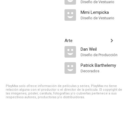
Diseño de Vestuario
Mimi Lempicka
Diseño de Vestuario
Arte
Dan Weil
Diseño de Producción
Patrick Barthelemy
Decorados
PlayMax solo ofrece información de películas y series, PlayMax no tiene
relación alguna con el productor o el director de la película. El copyright de
las imágenes, póster, carátula, fotografías y/o cubiertas pertenece a sus
respectivos autores, productoras y/o distribuidoras.