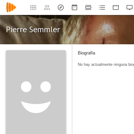
Pierre Semmler
Biografía
No hay actualmente ninguna biog