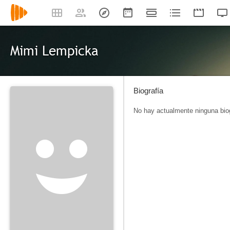
Mimi Lempicka
Biografía
No hay actualmente ninguna biog