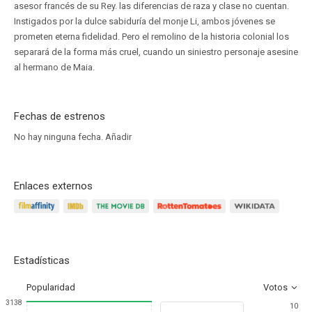
asesor francés de su Rey. las diferencias de raza y clase no cuentan.
Instigados por la dulce sabiduría del monje Li, ambos jóvenes se
prometen eterna fidelidad. Pero el remolino de la historia colonial los
separará de la forma más cruel, cuando un siniestro personaje asesine
al hermano de Maia.
Fechas de estrenos
No hay ninguna fecha.
Añadir
Enlaces externos
Estadísticas
Popularidad
Votos
3138
10