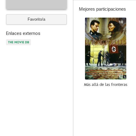
Mejores participaciones
Favorito/a
10
Enlaces externos
Más allá de las fronteras
6.4