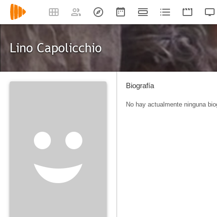
Lino Capolicchio
Biografía
No hay actualmente ninguna biog