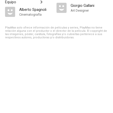
Equipo
Giorgio Gallani
Alberto Spagnoli
Art Designer
Cinematografía
PlayMax solo ofrece información de películas y series, PlayMax no tiene
relación alguna con el productor o el director de la película. El copyright de
las imágenes, póster, carátula, fotografías y/o cubiertas pertenece a sus
respectivos autores, productoras y/o distribuidoras.