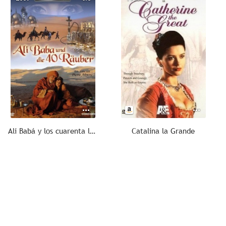
Ali Babá y los cuarenta ladrones
Catalina la Grande