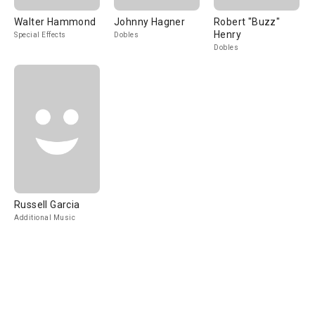
Walter Hammond
Johnny Hagner
Robert "Buzz"
Henry
Special Effects
Dobles
Dobles
Russell Garcia
Additional Music