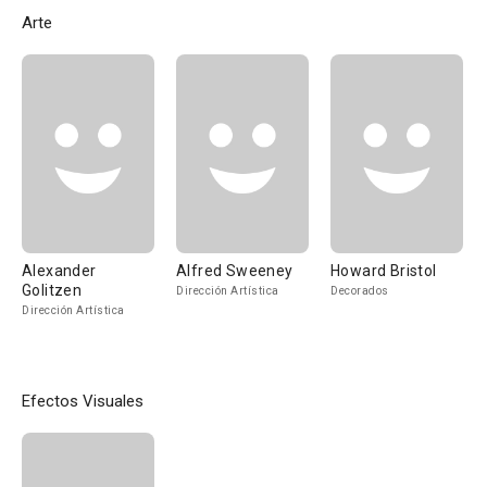
Arte
Alexander
Alfred Sweeney
Howard Bristol
Golitzen
Dirección Artística
Decorados
Dirección Artística
Efectos Visuales