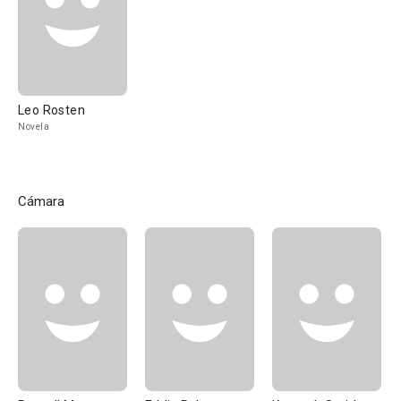
Leo Rosten
Novela
Cámara