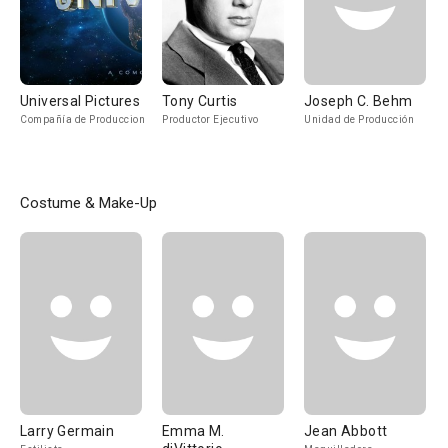
Universal Pictures
Tony Curtis
Joseph C. Behm
Compañía de Produccion
Productor Ejecutivo
Unidad de Producción
Costume & Make-Up
Larry Germain
Emma M.
Jean Abbott