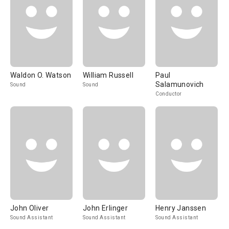
Waldon O. Watson
William Russell
Paul
Salamunovich
Sound
Sound
Conductor
John Oliver
John Erlinger
Henry Janssen
Sound Assistant
Sound Assistant
Sound Assistant