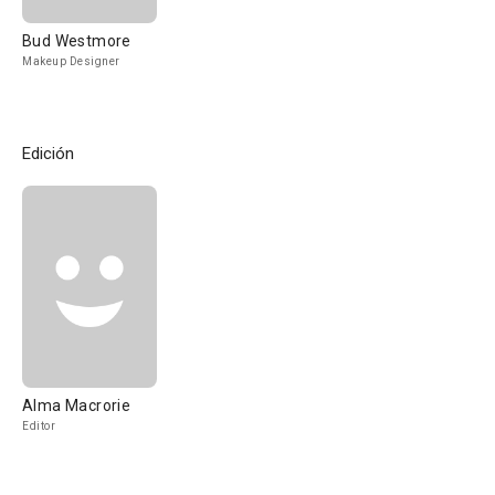
Bud Westmore
Makeup Designer
Edición
Alma Macrorie
Editor