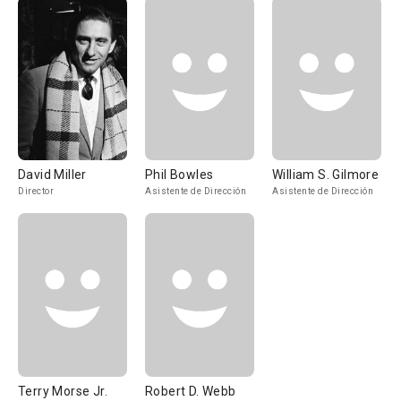
David Miller
Phil Bowles
William S. Gilmore
Director
Asistente de Dirección
Asistente de Dirección
Terry Morse Jr.
Robert D. Webb