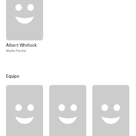
Albert Whitlock
Matte Painter
Equipo