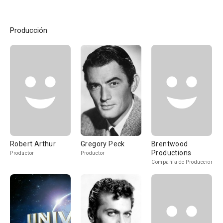
Producción
Robert Arthur
Gregory Peck
Brentwood
Productions
Productor
Productor
Compañía de Produccion