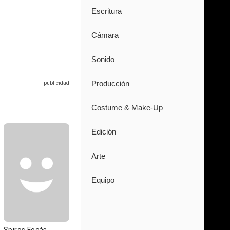
Escritura
Cámara
Sonido
Producción
Costume & Make-Up
Edición
Arte
Equipo