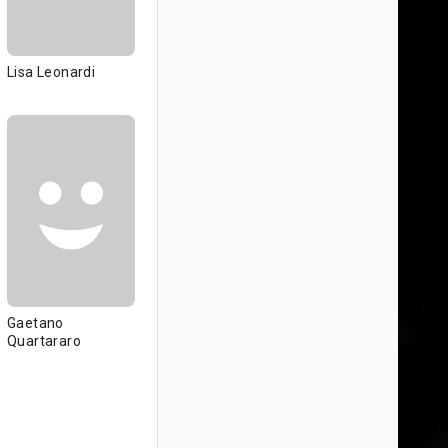
Lisa Leonardi
Gaetano
Quartararo