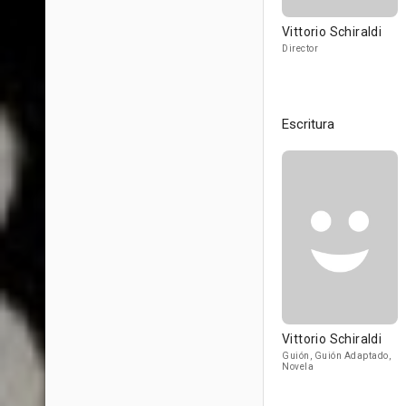
Vittorio Schiraldi
Director
Escritura
Vittorio Schiraldi
Guión, Guión Adaptado,
Novela