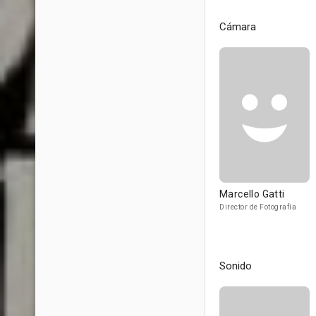
Cámara
Marcello Gatti
Director de Fotografía
Sonido