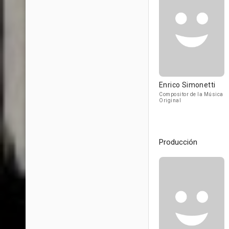
Enrico Simonetti
Compositor de la Música
Original
Producción