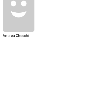
Andrea Checchi