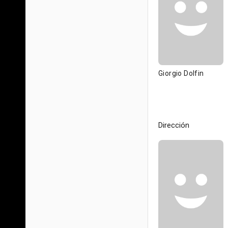
Giorgio Dolfin
Dirección