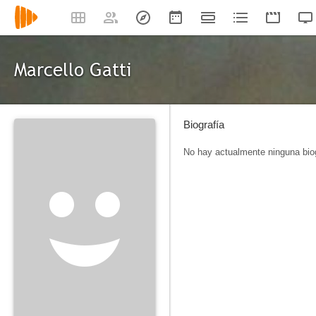
Marcello Gatti
Biografía
No hay actualmente ninguna biog