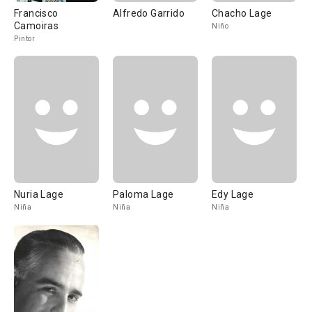
Francisco
Alfredo Garrido
Chacho Lage
Camoiras
Niño
Pintor
Nuria Lage
Paloma Lage
Edy Lage
Niña
Niña
Niña