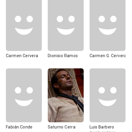
Carmen Cervera
Dionisio Ramos
Carmen G. Cervera
Fabián Conde
Saturno Cerra
Luis Barbero