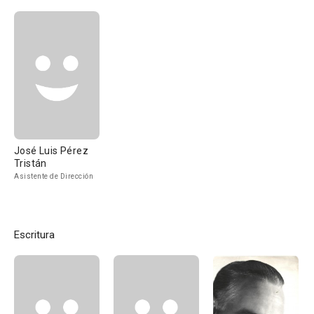
José Luis Pérez
Tristán
Asistente de Dirección
Escritura