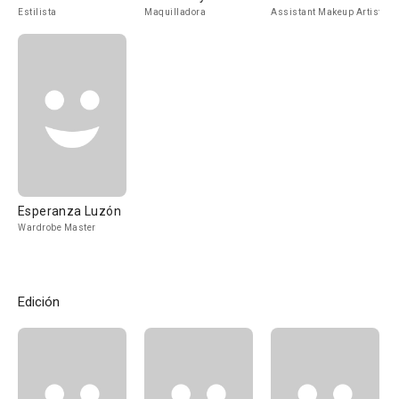
Estilista
Maquilladora
Assistant Makeup Artist
Esperanza Luzón
Wardrobe Master
Edición