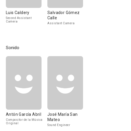
Luis Caldery
Salvador Gómez
Calle
Second Assistant
Camera
Assistant Camera
Sonido
Antón García Abril
José María San
Mateo
Compositor de la Música
Original
Sound Engineer