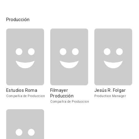
Producción
Estudios Roma
Filmayer
Jesús R. Folgar
Producción
Compañía de Produccion
Production Manager
Compañía de Produccion