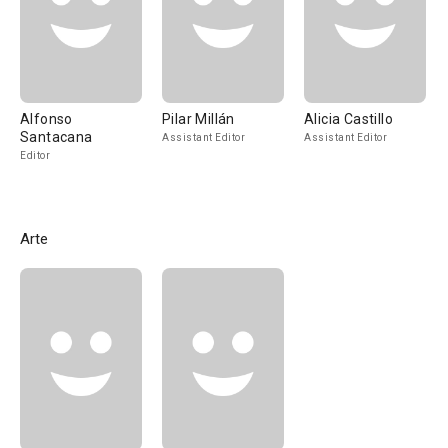
Alfonso
Pilar Millán
Alicia Castillo
Santacana
Assistant Editor
Assistant Editor
Editor
Arte