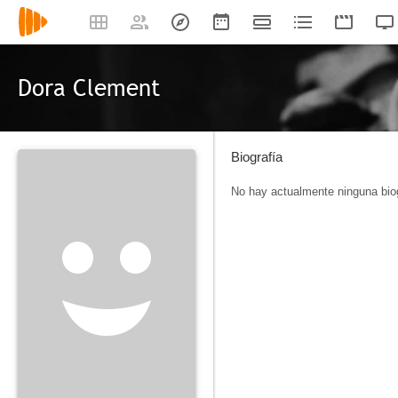
Dora Clement
Biografía
No hay actualmente ninguna biog