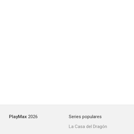
PlayMax
2026
Series populares
La Casa del Dragón