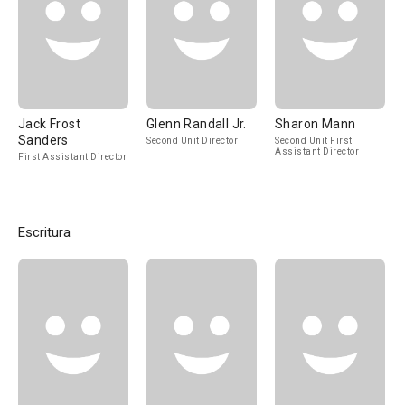
Jack Frost
Glenn Randall Jr.
Sharon Mann
Sanders
Second Unit Director
Second Unit First
Assistant Director
First Assistant Director
Escritura