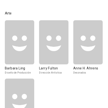
Arte
Barbara Ling
Larry Fulton
Anne H. Ahrens
Diseño de Producción
Dirección Artística
Decorados