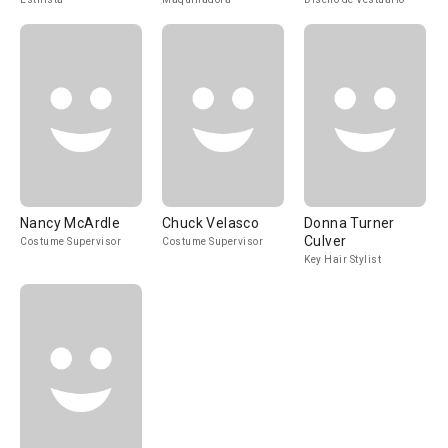
Nancy McArdle
Chuck Velasco
Donna Turner
Culver
Costume Supervisor
Costume Supervisor
Key Hair Stylist