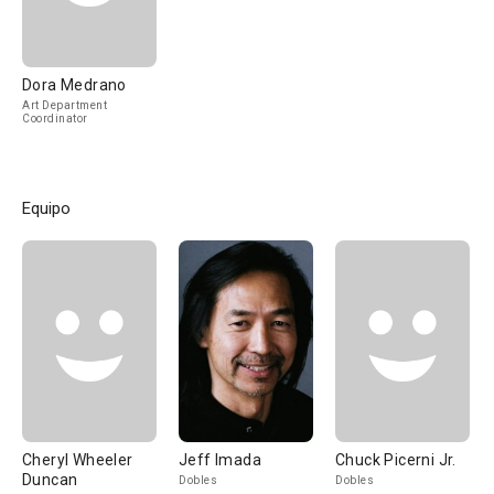
Dora Medrano
Art Department
Coordinator
Equipo
Cheryl Wheeler
Jeff Imada
Chuck Picerni Jr.
Duncan
Dobles
Dobles