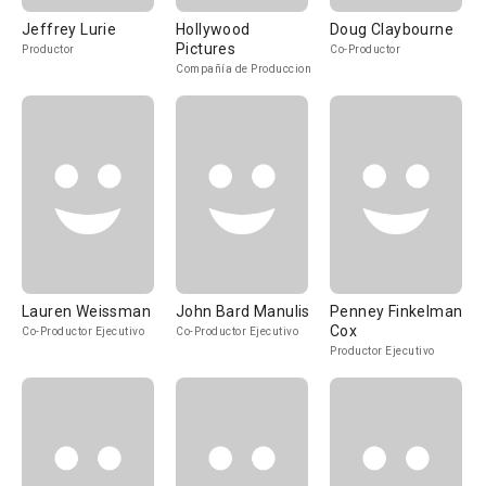
Jeffrey Lurie
Hollywood
Doug Claybourne
Pictures
Productor
Co-Productor
Compañía de Produccion
Lauren Weissman
John Bard Manulis
Penney Finkelman
Cox
Co-Productor Ejecutivo
Co-Productor Ejecutivo
Productor Ejecutivo