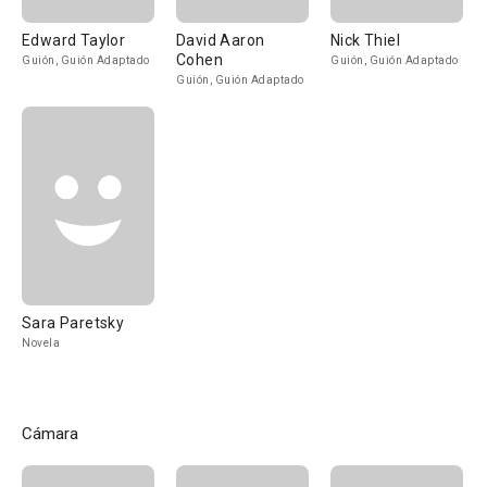
Edward Taylor
David Aaron
Nick Thiel
Cohen
Guión, Guión Adaptado
Guión, Guión Adaptado
Guión, Guión Adaptado
Sara Paretsky
Novela
Cámara