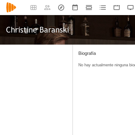
Christine Baranski
Biografía
No hay actualmente ninguna biog