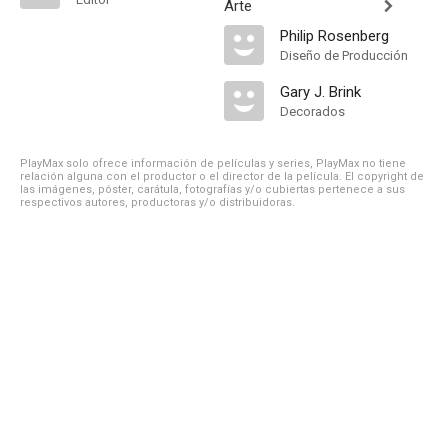
Arte
Philip Rosenberg
Diseño de Producción
Gary J. Brink
Decorados
PlayMax solo ofrece información de películas y series, PlayMax no tiene
relación alguna con el productor o el director de la película. El copyright de
las imágenes, póster, carátula, fotografías y/o cubiertas pertenece a sus
respectivos autores, productoras y/o distribuidoras.