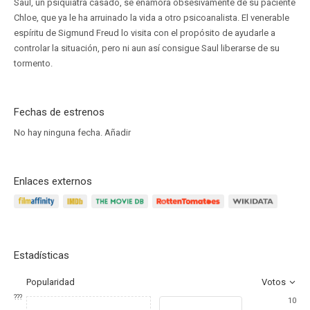
Saul, un psiquiatra casado, se enamora obsesivamente de su paciente
Chloe, que ya le ha arruinado la vida a otro psicoanalista. El venerable
espíritu de Sigmund Freud lo visita con el propósito de ayudarle a
controlar la situación, pero ni aun así consigue Saul liberarse de su
tormento.
Fechas de estrenos
No hay ninguna fecha.
Añadir
Enlaces externos
Estadísticas
Popularidad
Votos
???
10