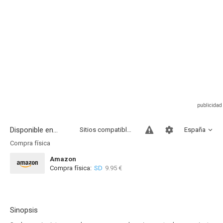
Disponible en...
Sitios compatibles
España
Compra física
Amazon
Compra física:
SD
9.95 €
Sinopsis