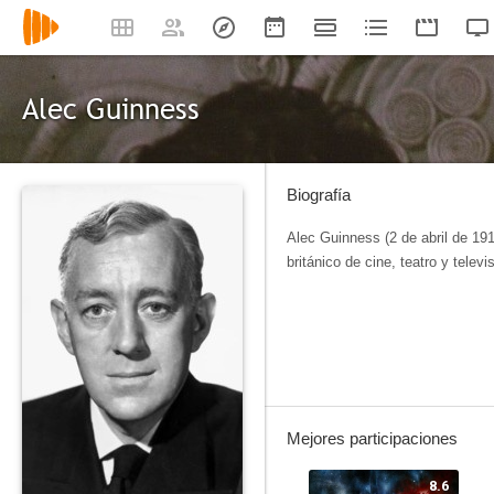
Alec Guinness
Biografía
Alec Guinness (2 de abril de 191
británico de cine, teatro y televi
Mejores participaciones
8.6