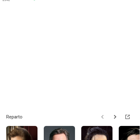
Reparto