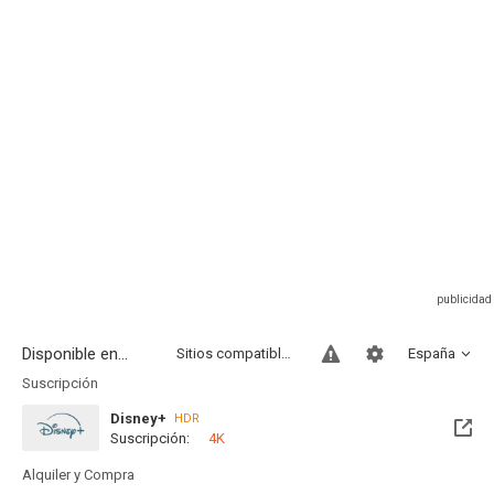
Disponible en...
Sitios compatibles
España
Suscripción
Disney+
HDR
Suscripción:
4K
Alquiler y Compra