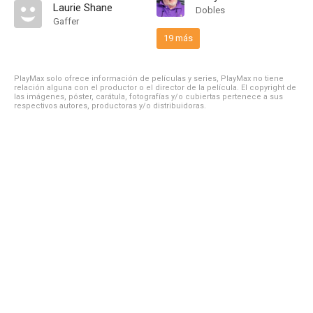
Laurie Shane
Dobles
Gaffer
19 más
PlayMax solo ofrece información de películas y series, PlayMax no tiene
relación alguna con el productor o el director de la película. El copyright de
las imágenes, póster, carátula, fotografías y/o cubiertas pertenece a sus
respectivos autores, productoras y/o distribuidoras.