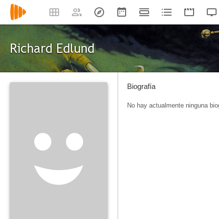
Richard Edlund
Biografía
No hay actualmente ninguna biog