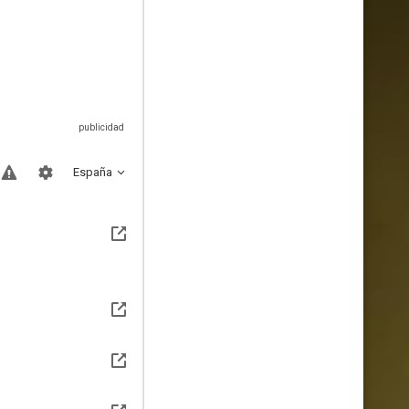
España