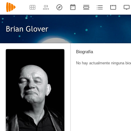
Brian Glover
Biografía
No hay actualmente ninguna biog