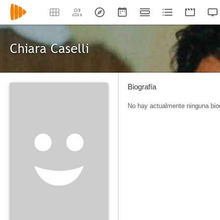
Chiara Caselli
Biografía
No hay actualmente ninguna biog