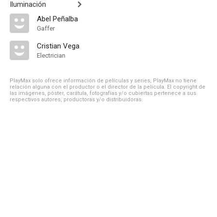
Iluminación
Abel Peñalba
Gaffer
Cristian Vega
Electrician
PlayMax solo ofrece información de películas y series, PlayMax no tiene
relación alguna con el productor o el director de la película. El copyright de
las imágenes, póster, carátula, fotografías y/o cubiertas pertenece a sus
respectivos autores, productoras y/o distribuidoras.