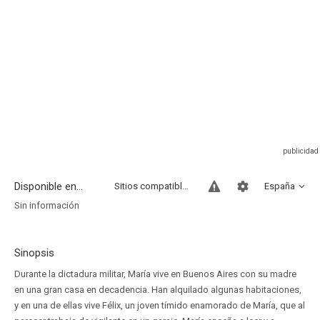
Disponible en...
Sitios compatibles
España
Sin información
Sinopsis
Durante la dictadura militar, María vive en Buenos Aires con su madre
en una gran casa en decadencia. Han alquilado algunas habitaciones,
y en una de ellas vive Félix, un joven tímido enamorado de María, que al