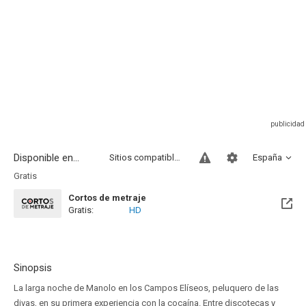
Disponible en...
Sitios compatibles
España
Gratis
Cortos de metraje
Gratis:
HD
Sinopsis
La larga noche de Manolo en los Campos Elíseos, peluquero de las
divas, en su primera experiencia con la cocaína. Entre discotecas y