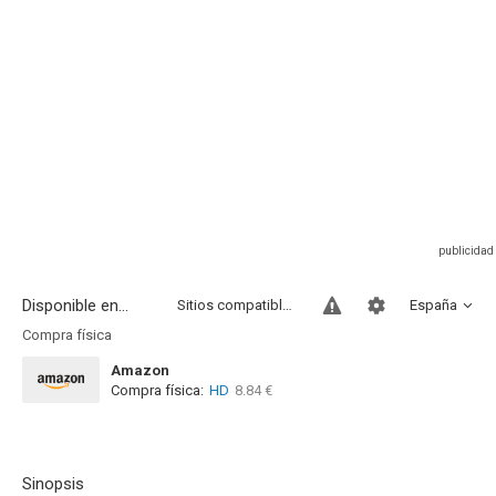
Disponible en...
Sitios compatibles
España
Compra física
Amazon
Compra física:
HD
8.84 €
Sinopsis