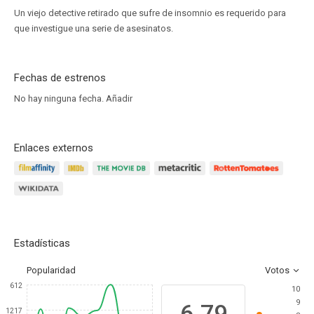
Un viejo detective retirado que sufre de insomnio es requerido para
que investigue una serie de asesinatos.
Fechas de estrenos
No hay ninguna fecha.
Añadir
Enlaces externos
Estadísticas
Popularidad
Votos
612
10
9
6.79
1217