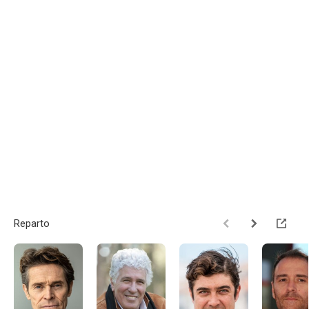
Reparto