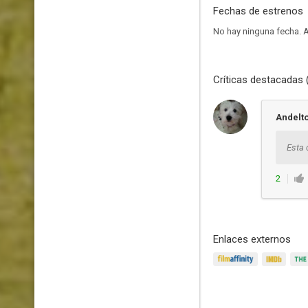
Fechas de estrenos
No hay ninguna fecha.
A
Críticas destacadas 
Andelt
Esta 
2
Enlaces externos