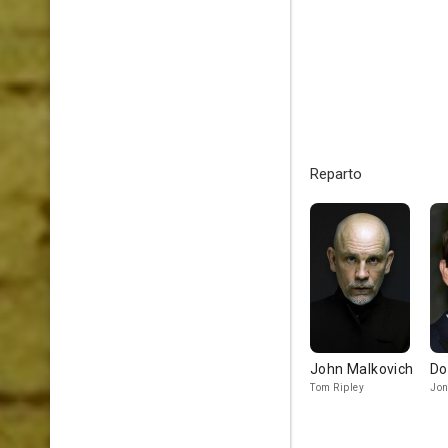
Reparto
John Malkovich
Do
Tom Ripley
Jon