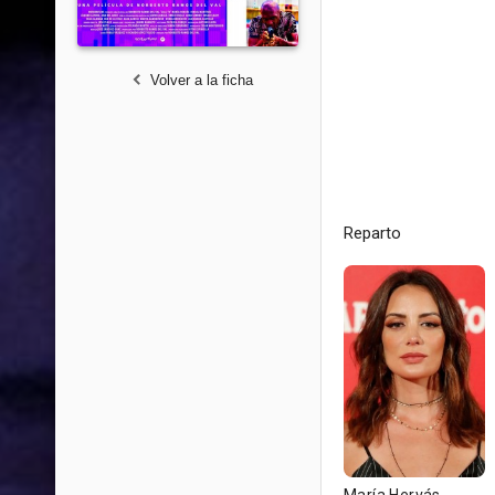
Volver a la ficha
Reparto