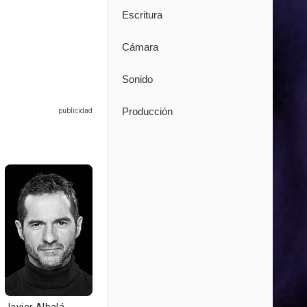
Escritura
Cámara
Sonido
Producción