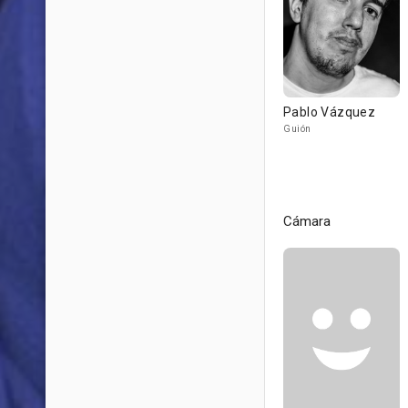
Pablo Vázquez
Guión
Cámara