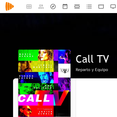
Call TV
Reparto y Equipo