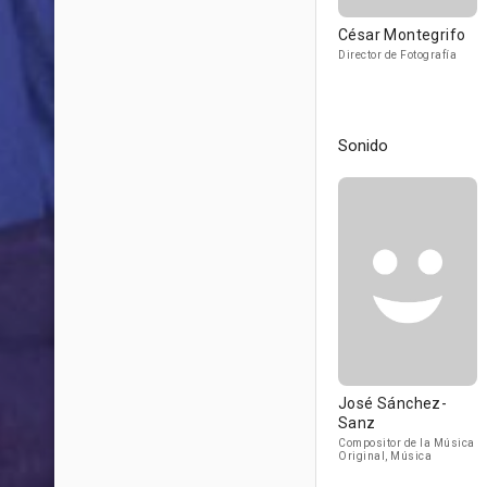
César Montegrifo
Director de Fotografía
Sonido
José Sánchez-
Sanz
Compositor de la Música
Original, Música