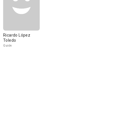
Ricardo López
Toledo
Guión