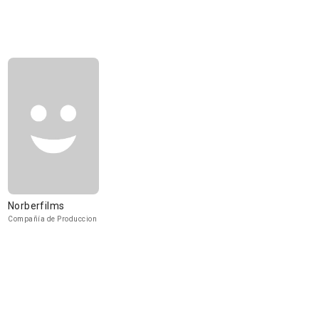
Norberfilms
Compañía de Produccion