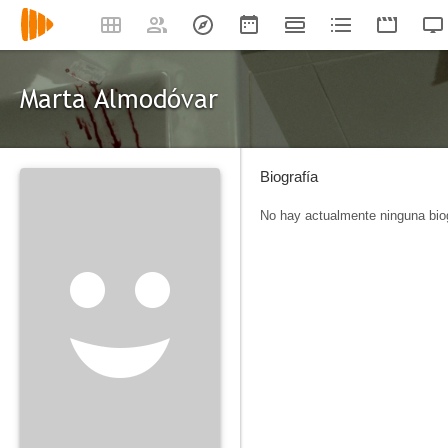
Marta Almodóvar
Biografía
No hay actualmente ninguna biog