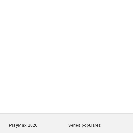
PlayMax
2026
Series populares