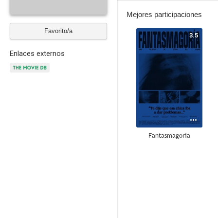
Mejores participaciones
Favorito/a
3.5
Enlaces externos
Fantasmagoría
--