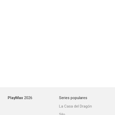
PlayMax
2026
Series populares
La Casa del Dragón
Silo