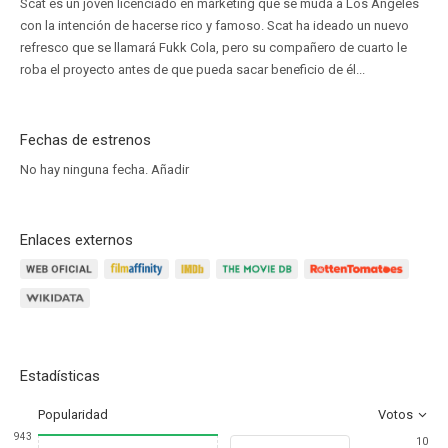
Scat es un joven licenciado en márketing que se muda a Los Ángeles
con la intención de hacerse rico y famoso. Scat ha ideado un nuevo
refresco que se llamará Fukk Cola, pero su compañero de cuarto le
roba el proyecto antes de que pueda sacar beneficio de él...
Fechas de estrenos
No hay ninguna fecha.
Añadir
Enlaces externos
Estadísticas
Popularidad
Votos
943
10