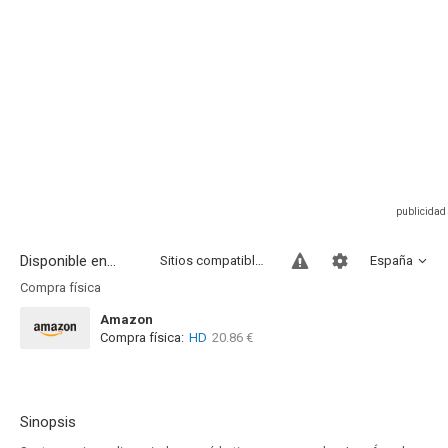
Disponible en...
Sitios compatibles
España
Compra física
Amazon
Compra física:
HD
20.86 €
Sinopsis