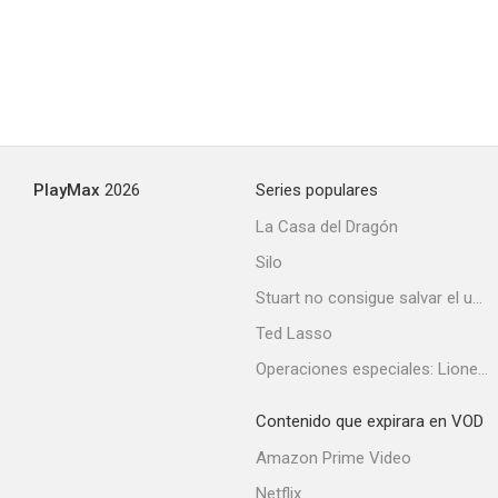
PlayMax
2026
Series populares
La Casa del Dragón
Silo
Stuart no consigue salvar el universo
Ted Lasso
Operaciones especiales: Lioness
Contenido que expirara en VOD
Amazon Prime Video
Netflix