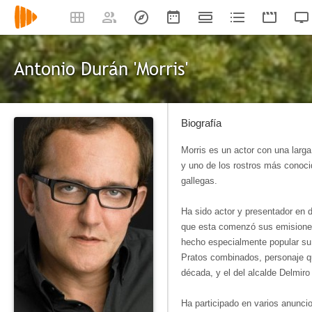
Antonio Durán 'Morris'
Biografía
Morris es un actor con una larga 
y uno de los rostros más conoci
gallegas.
Ha sido actor y presentador en
que esta comenzó sus emisiones
hecho especialmente popular su 
Pratos combinados, personaje q
década, y el del alcalde Delmiro
Ha participado en varios anuncios