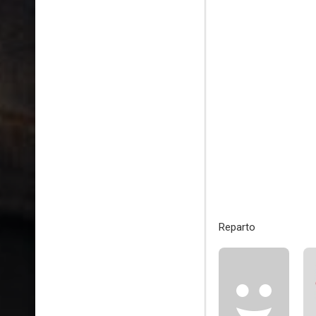
Reparto