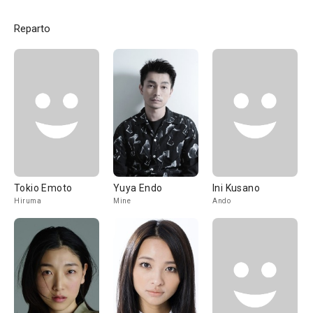
Reparto
Tokio Emoto
Yuya Endo
Ini Kusano
Hiruma
Mine
Ando