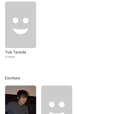
Yuki Tanada
Director
Escritura