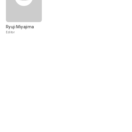
Ryuji Miyajima
Editor