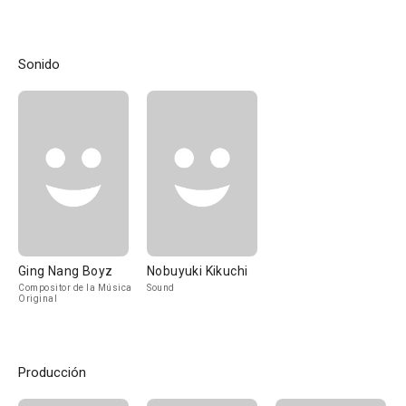
Sonido
Ging Nang Boyz
Nobuyuki Kikuchi
Compositor de la Música
Sound
Original
Producción