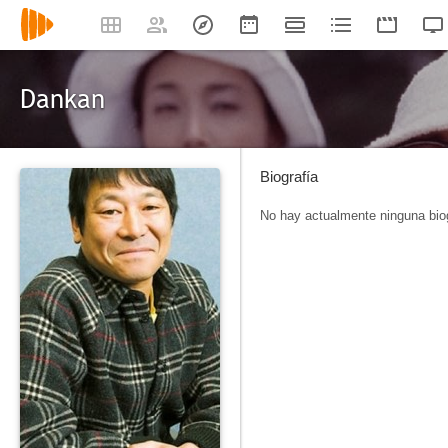
Dankan
Biografía
No hay actualmente ninguna biog