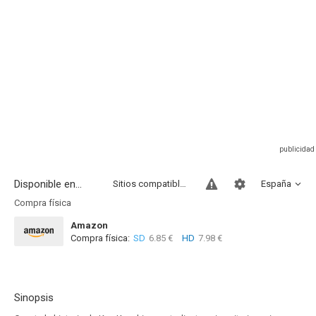
Disponible en...
Sitios compatibles
España
Compra física
Amazon
Compra física:
SD
6.85 €
HD
7.98 €
Sinopsis