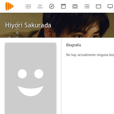
Hiyori Sakurada
Biografía
No hay actualmente ninguna biog