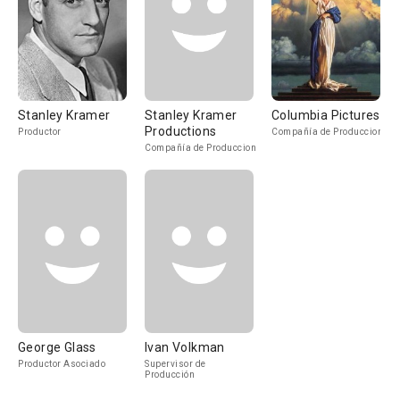
Stanley Kramer
Stanley Kramer
Columbia Pictures
Productions
Productor
Compañía de Produccion
Compañía de Produccion
George Glass
Ivan Volkman
Productor Asociado
Supervisor de
Producción