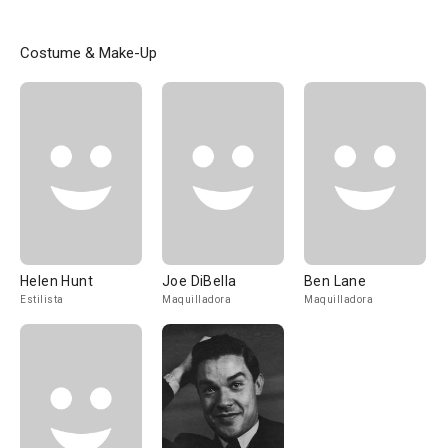
Costume & Make-Up
Helen Hunt
Joe DiBella
Ben Lane
Estilista
Maquilladora
Maquilladora