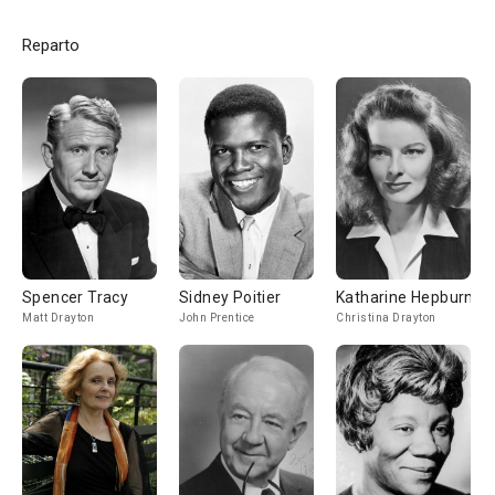
Reparto
Spencer Tracy
Sidney Poitier
Katharine Hepburn
Matt Drayton
John Prentice
Christina Drayton