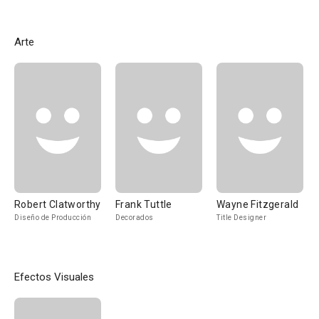
Arte
Robert Clatworthy
Frank Tuttle
Wayne Fitzgerald
Diseño de Producción
Decorados
Title Designer
Efectos Visuales