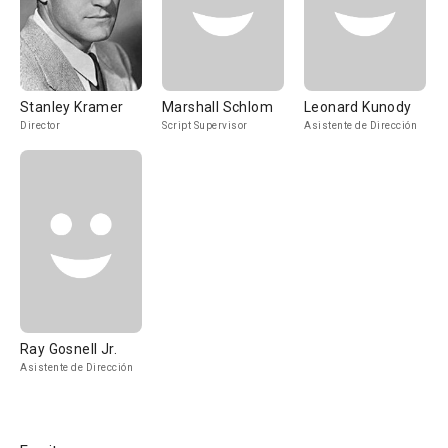
Stanley Kramer
Marshall Schlom
Leonard Kunody
Director
Script Supervisor
Asistente de Dirección
Ray Gosnell Jr.
Asistente de Dirección