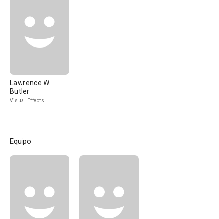
Lawrence W.
Butler
Visual Effects
Equipo