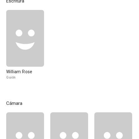
Escritura
William Rose
Guión
Cámara