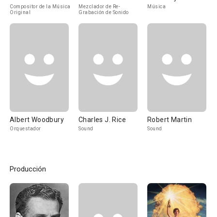
Compositor de la Música
Mezclador de Re-
Música
Original
Grabación de Sonido
Albert Woodbury
Charles J. Rice
Robert Martin
Orquestador
Sound
Sound
Producción