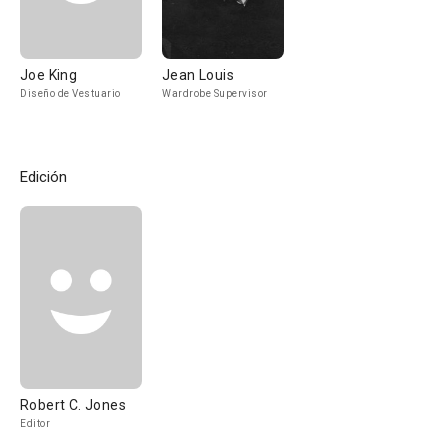
Joe King
Jean Louis
Diseño de Vestuario
Wardrobe Supervisor
Edición
Robert C. Jones
Editor